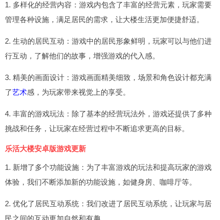
1. 多样化的经营内容：游戏内包含了丰富的经营元素，玩家需要
管理各种设施，满足居民的需求，让大楼生活更加便捷舒适。
2. 生动的居民互动：游戏中的居民形象鲜明，玩家可以与他们进
行互动，了解他们的故事，增强游戏的代入感。
3. 精美的画面设计：游戏画面精美细致，场景和角色设计都充满
了
艺术
感，为玩家带来视觉上的享受。
4. 丰富的游戏玩法：除了基本的经营玩法外，游戏还提供了多种
挑战和任务，让玩家在经营过程中不断追求更高的目标。
乐活大楼安卓版游戏更新
1. 新增了多个功能设施：为了丰富游戏的玩法和提高玩家的游戏
体验，我们不断添加新的功能设施，如健身房、咖啡厅等。
2. 优化了居民互动系统：我们改进了居民互动系统，让玩家与居
民之间的互动更加自然和有趣。