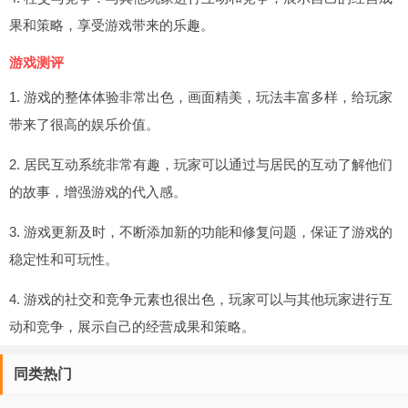
果和策略，享受游戏带来的乐趣。
游戏测评
1. 游戏的整体体验非常出色，画面精美，玩法丰富多样，给玩家
带来了很高的娱乐价值。
2. 居民互动系统非常有趣，玩家可以通过与居民的互动了解他们
的故事，增强游戏的代入感。
3. 游戏更新及时，不断添加新的功能和修复问题，保证了游戏的
稳定性和可玩性。
4. 游戏的社交和竞争元素也很出色，玩家可以与其他玩家进行互
动和竞争，展示自己的经营成果和策略。
同类热门