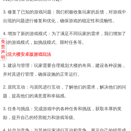
3. 修复了已知的游戏问题：我们积极收集玩家的反馈，对游戏中
出现的问题进行修复和优化，确保游戏的稳定性和流畅性。
4. 增加了新的游戏模式：为了满足不同玩家的需求，我们增加了
免
新的游戏模式，如挑战模式、限时任务等。
责
声
乐活大楼安卓版游戏玩法
明
1. 建设与管理：玩家需要合理规划大楼的布局，建设各种设施，
并对其进行管理，确保设施的正常运行。
2. 居民互动：与居民进行互动，了解他们的需求，解决他们的问
题，提高他们的满意度和幸福感。
3. 任务与挑战：完成游戏中的各种任务和挑战，获取丰厚的奖
励，提升自己的经营能力和游戏等级。
4. 社交与竞争：与其他玩家进行互动和竞争，展示自己的经营成