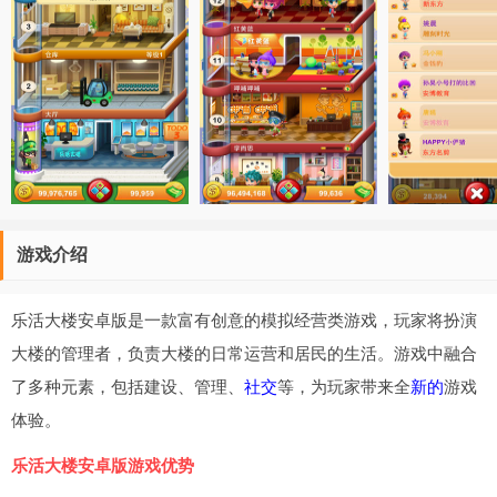
游戏介绍
乐活大楼安卓版是一款富有创意的模拟经营类游戏，玩家将扮演
大楼的管理者，负责大楼的日常运营和居民的生活。游戏中融合
了多种元素，包括建设、管理、
社交
等，为玩家带来全
新的
游戏
体验。
乐活大楼安卓版游戏优势