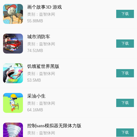
画个故事3D 游戏
下载
类别：益智休闲
55.88MB
城市消防车
下载
类别：益智休闲
74.51MB
饥饿鲨世界黑版
下载
类别：益智休闲
53.5MB
采油小生
下载
类别：益智休闲
64.16MB
控制sans模拟器无限体力版
下载
类别：益智休闲