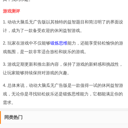
游戏测评
1. 动动大脑瓜无广告版以其独特的益智题目和简洁明了的界面设
计，成为了一款备受欢迎的休闲益智游戏。
2. 玩家在游戏中不仅能够
锻炼思维
能力，还能享受轻松愉快的游
戏氛围，是一款非常适合放松和娱乐的游戏。
3. 游戏定期更新和推出新内容，保持了游戏的新鲜感和挑战性，
让玩家能够持续保持对游戏的兴趣。
4. 总体来说，动动大脑瓜无广告版是一款值得一试的休闲益智游
戏，无论你是寻找轻松娱乐还是锻炼思维能力，它都能满足你的
需求。
同类热门