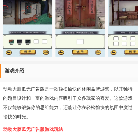
游戏介绍
动动大脑瓜无广告版是一款轻松愉快的休闲益智游戏，以其独特
的题目设计和丰富的游戏内容吸引了众多玩家的喜爱。这款游戏
不仅能够锻炼你的思维能力，还能让你在轻松愉快的氛围中度过
愉快的时光。
动动大脑瓜无广告版游戏玩法