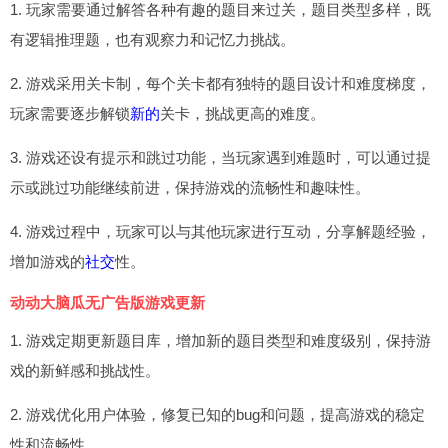
1. 玩家需要通过解答各种有趣的题目来过关，题目类型多样，既
有逻辑推理题，也有观察力和记忆力挑战。
2. 游戏采用关卡制，每个关卡都有独特的题目设计和难度梯度，
玩家需要逐步解锁
新的
关卡，挑战更高的难度。
3. 游戏还设有提示和跳过功能，当玩家遇到难题时，可以通过提
示或跳过功能继续前进，保持游戏的流畅性和趣味性。
4. 游戏过程中，玩家可以与其他玩家进行互动，分享解题经验，
增加游戏的
社交
性。
动动大脑瓜无广告版游戏更新
1. 游戏定期更新题目库，增加新的题目类型和难度级别，保持游
戏的新鲜感和挑战性。
2. 游戏优化用户体验，修复已知的bug和问题，提高游戏的稳定
性和流畅性。