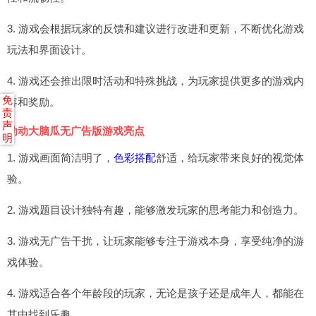
3. 游戏会根据玩家的反馈和建议进行改进和更新，不断优化游戏
玩法和界面设计。
4. 游戏还会推出限时活动和特殊挑战，为玩家提供更多的游戏内
免
容和奖励。
责
声
动动大脑瓜无广告版游戏亮点
明
1. 游戏画面简洁明了，
色彩搭配
舒适，给玩家带来良好的视觉体
验。
2. 游戏题目设计独特有趣，能够激发玩家的思考能力和创造力。
3. 游戏无广告干扰，让玩家能够专注于游戏本身，享受纯净的游
戏体验。
4. 游戏适合各个年龄段的玩家，无论是孩子还是成年人，都能在
其中找到乐趣。