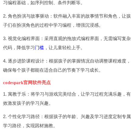
习编程基础，如序列控制、条件判断等。
2. 角色扮演与故事驱动：软件融入丰富的故事情节和角色，让孩
子们在扮演角色的过程中学习编程，增强沉浸感。
3. 视觉化编程界面：采用直观的拖放式编程界面，无需编写复杂
代码，降低学习
门槛
，让儿童轻松上手。
4. 逐步进阶课程设计：根据孩子的掌握情况自动调整课程难度，
确保每个孩子都能在适合自己的节奏下学习成长。
codespark官网软件亮点
1. 寓教于乐：将学习与游戏完美结合，让学习过程充满乐趣，有
效激发孩子的学习兴趣。
2. 个性化学习路径：根据孩子的年龄、兴趣及学习进度定制专属
学习路径，实现因材施教。