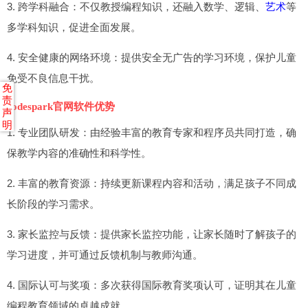
3. 跨学科融合：不仅教授编程知识，还融入数学、逻辑、
艺术
等
多学科知识，促进全面发展。
4. 安全健康的网络环境：提供安全无广告的学习环境，保护儿童
免受不良信息干扰。
免
责
codespark官网软件优势
声
明
1. 专业团队研发：由经验丰富的教育专家和程序员共同打造，确
保教学内容的准确性和科学性。
2. 丰富的教育资源：持续更新课程内容和活动，满足孩子不同成
长阶段的学习需求。
3. 家长监控与反馈：提供家长监控功能，让家长随时了解孩子的
学习进度，并可通过反馈机制与教师沟通。
4. 国际认可与奖项：多次获得国际教育奖项认可，证明其在儿童
编程教育领域的卓越成就。