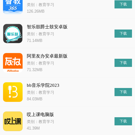
下载
类别：教育学习
126.26MB
智乐鼓爵士鼓安卓版
下载
类别：教育学习
71.14MB
阿里友办安卓最新版
下载
类别：教育学习
71.32MB
bb音乐学院2023
下载
类别：教育学习
84.03MB
哎上课电脑版
下载
类别：教育学习
41.39M