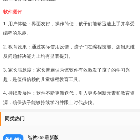
软件测评
1. 用户体验：界面友好，操作简便，孩子们能够迅速上手并享受
编程的乐趣。
2. 教育效果：通过实际使用反馈，孩子们在编程技能、逻辑思维
及问题解决能力上均有显著提升。
3. 家长满意度：家长普遍认为该软件有效激发了孩子的学习兴
趣，是值得信赖的儿童编程教育工具。
4. 持续发展性：软件不断更新迭代，引入更多创新元素和教育资
源，确保孩子能够持续学习并跟上时代步伐。
同类热门
智教365最新版