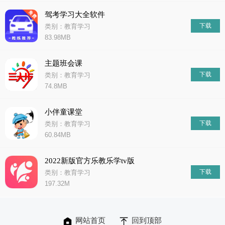
驾考学习大全软件
下载
类别：教育学习
83.98MB
主题班会课
下载
类别：教育学习
74.8MB
小伴童课堂
下载
类别：教育学习
60.84MB
2022新版官方乐教乐学tv版
下载
类别：教育学习
197.32M
网站首页
回到顶部