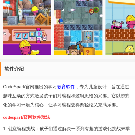
软件介绍
CodeSpark官网推出的学习
教育软件
，专为儿童设计，旨在通过
趣味互动的方式激发孩子们对编程和逻辑思维的兴趣。它以游戏
化的学习环境为核心，让学习编程变得既轻松又充满乐趣。
codespark官网软件玩法
1. 创意编程挑战：孩子们通过解决一系列有趣的游戏化挑战来学