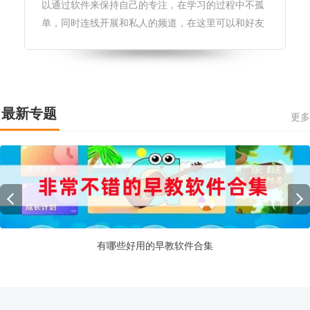
以通过软件来保持自己的专注，在学习的过程中不孤
单，同时连线开展和私人的频道，在这里可以和好友
一起连线，一起学习，在这还可以认识新的朋友，还
提供一个朋友圈的功能，和大家一起专注学习。感兴
趣的小伙伴快来95408下载吧。
最新专题
更多
有哪些好用的早教软件合集