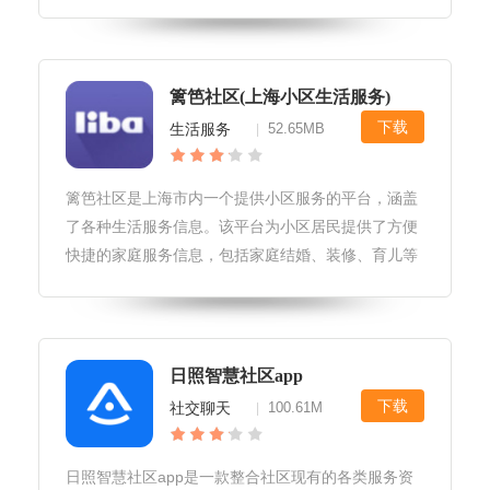
播、音乐直播、美食直播等，同时还可以参与到直播
中与主播互动交流。感兴趣的小伙伴快来95408下载
吧。
篱笆社区(上海小区生活服务)
下载
生活服务
52.65MB
|
篱笆社区是上海市内一个提供小区服务的平台，涵盖
了各种生活服务信息。该平台为小区居民提供了方便
快捷的家庭服务信息，包括家庭结婚、装修、育儿等
方面的相关信息，十分的快捷方便，感兴趣的小伙伴
快来95408下载吧。
日照智慧社区app
下载
社交聊天
100.61M
|
日照智慧社区app是一款整合社区现有的各类服务资