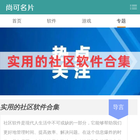
首页
软件
游戏
专题
实用的社区软件合集
导言
社区软件是现代人生活中不可或缺的一部分，它能够帮助我们
更好地管理时间、提高效率、解决问题。在这个信息爆炸的时