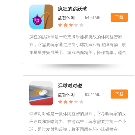
疯狂的跳跃球
下载
益智休闲
54.51MB
|
疯狂的跳跃球是一款充满乐趣和挑战的休闲益智游
戏，它需要玩家通过控制小球跳跃和躲避障碍物，收
集星星并完成关卡。游戏画面精美，操作简单，适合
所有年龄段的玩家。在游戏中，你将体验到小球跳跃
的刺激和快感，感受到不断提高自己的技能和挑战极
限的乐趣。疯狂的跳跃球游戏特色1
弹球对对碰
下载
益智休闲
81.44MB
|
弹球对对碰是一款休闲益智的游戏，它考验玩家的反
应速度和策略能力。在游戏中，玩家需要控制一个小
球，通过发射和反弹，将不同颜色的小球碰撞在一