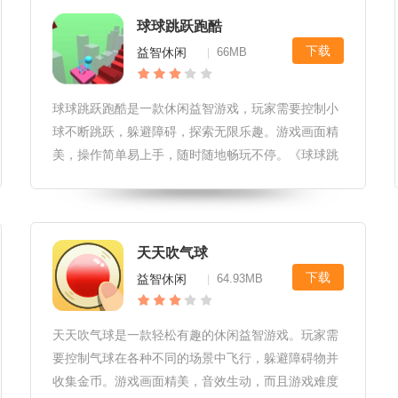
球球跳跃跑酷
下载
益智休闲
66MB
|
球球跳跃跑酷是一款休闲益智游戏，玩家需要控制小
球不断跳跃，躲避障碍，探索无限乐趣。游戏画面精
美，操作简单易上手，随时随地畅玩不停。《球球跳
跃跑酷》是一款极具挑战性的休闲益智游戏，以下是
该游戏的特点、亮点、玩法和测评：球球跳跃跑酷游
戏特色1.独特的游戏设定：游戏
天天吹气球
下载
益智休闲
64.93MB
|
天天吹气球是一款轻松有趣的休闲益智游戏。玩家需
要控制气球在各种不同的场景中飞行，躲避障碍物并
收集金币。游戏画面精美，音效生动，而且游戏难度