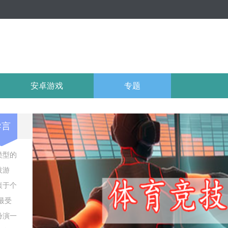
安卓游戏
专题
导言
类型的
技游
衷于个
最受
扮演一