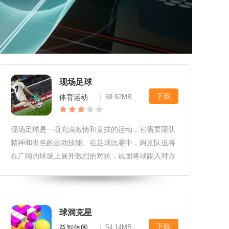
现场足球
下载
体育运动
69.52MB
|
现场足球是一项充满激情和竞技的运动，它需要团队
精神和出色的运动技能。在足球比赛中，两支队伍将
在广阔的球场上展开激烈的对抗，试图将球踢入对方
球门，赢得胜利。现场足球游戏亮点1.真实的足球比
赛环境模拟，让您身临其境，感受到真实的足球比
赛。2.由专业足球解说员进行实
球洞克星
下载
益智休闲
54.14MB
|