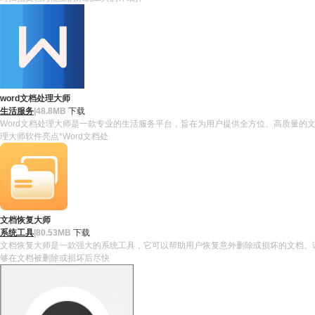
word文档处理大师
生活服务
|
48.8MB
下载
Word文档处理大师是一款专业的生活服务平台，旨在为用户提供全方位、高质量的
理大师软件亮点*Word文档处
文档恢复大师
系统工具
|
80.53MB
下载
文档恢复大师是一款强大的系统工具，它可以帮助用户恢复意外删除或损坏的文档。该工
够在文档被删除或损坏后尽快