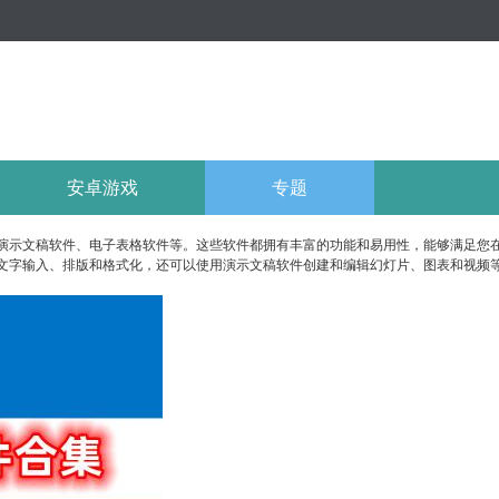
安卓游戏
专题
演示文稿软件、电子表格软件等。这些软件都拥有丰富的功能和易用性，能够满足您
文字输入、排版和格式化，还可以使用演示文稿软件创建和编辑幻灯片、图表和视频