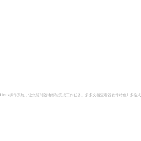
OS和Linux操作系统，让您随时随地都能完成工作任务。多多文档查看器软件特色1.多格式