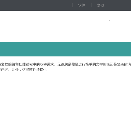
软件
游戏
在文档编辑和处理过程中的各种需求。无论您是需要进行简单的文字编辑还是复杂的演
等内容。此外，这些软件还提供