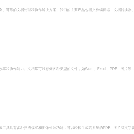
全、可靠的文档处理和协作解决方案。我们的主要产品包括文档编辑器、文档转换器
和协作能力。文档库可以存储各种类型的文件，如Word、Excel、PDF、图片
该工具具有多种扫描模式和图像处理功能，可以轻松生成高质量的PDF、图片或文字