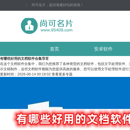
尚可名片，提供海量好玩的游戏！
首页
安卓软件
有哪些好用的文档软件合集
导言
在这个文档软件合集中，我们为您推荐了各种类型的文档软件，包括文字处理软件、
示文稿制作，这些文档软件都能为您提供高效的服务。您可以使用文字处理软件进行
更新时间：
2026-06-14 00:18:02
查看更多专题