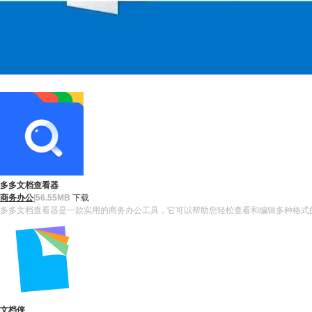
多多文档查看器
商务办公
|
56.55MB
下载
多多文档查看器是一款实用的商务办公工具，它可以帮助您轻松查看和编辑多种格式的文档，包括
文档侠