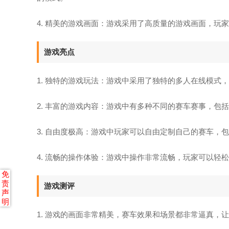
4. 精美的游戏画面：游戏采用了高质量的游戏画面，玩
游戏亮点
1. 独特的游戏玩法：游戏中采用了独特的多人在线模
2. 丰富的游戏内容：游戏中有多种不同的赛车赛事，包括
3. 自由度极高：游戏中玩家可以自由定制自己的赛车，
4. 流畅的操作体验：游戏中操作非常流畅，玩家可以轻
免
责
游戏测评
声
明
1. 游戏的画面非常精美，赛车效果和场景都非常逼真，