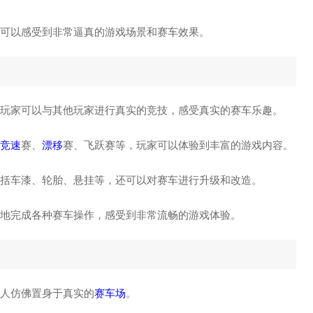
家可以感受到非常逼真的游戏场景和赛车效果。
式，玩家可以与其他玩家进行真实的竞技，感受真实的赛车乐趣。
竞速
赛、
漂移
赛、飞跃赛等，玩家可以体验到丰富的游戏内容。
包括车漆、轮胎、悬挂等，还可以对赛车进行升级和改造。
松地完成各种赛车操作，感受到非常流畅的游戏体验。
让人仿佛置身于真实的
赛车场
。