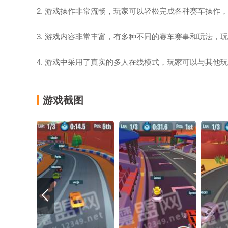
2. 游戏操作非常流畅，玩家可以轻松完成各种赛车操作
3. 游戏内容非常丰富，有多种不同的赛车赛事和玩法，
4. 游戏中采用了真实的多人在线模式，玩家可以与其他
游戏截图