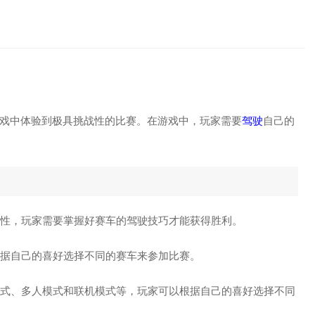
。
戏中体验到极具挑战性的比赛。在游戏中，玩家需要
驾驶
自己的
特性，玩家需要掌握好赛车的驾驶技巧才能获得胜利。
据自己的喜好选择不同的赛车来参加比赛。
人模式、多人模式和联机模式等，玩家可以根据自己的喜好选择不同