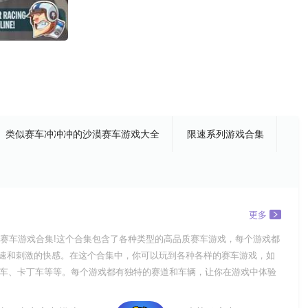
类似赛车冲冲冲的沙漠赛车游戏大全
限速系列游戏合集
更多
赛车游戏合集!这个合集包含了各种类型的高品质赛车游戏，每个游戏都
速和刺激的快感。在这个合集中，你可以玩到各种各样的赛车游戏，如
赛车、卡丁车等等。每个游戏都有独特的赛道和车辆，让你在游戏中体验
挑战。