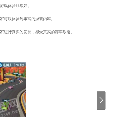
，游戏体验非常好。
玩家可以体验到丰富的游戏内容。
玩家进行真实的竞技，感受真实的赛车乐趣。