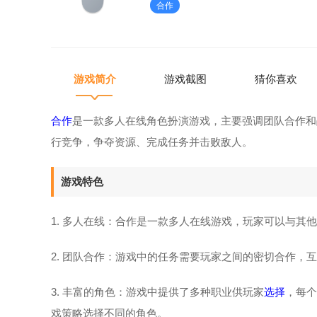
合作
和互动。2.团队合作：游戏中的
游戏简介
游戏截图
猜你喜欢
合作
是一款多人在线角色扮演游戏，主要强调团队合作和
行竞争，争夺资源、完成任务并击败敌人。
游戏特色
1. 多人在线：合作是一款多人在线游戏，玩家可以与其
2. 团队合作：游戏中的任务需要玩家之间的密切合作，
3. 丰富的角色：游戏中提供了多种职业供玩家
选择
，每个
戏策略选择不同的角色。