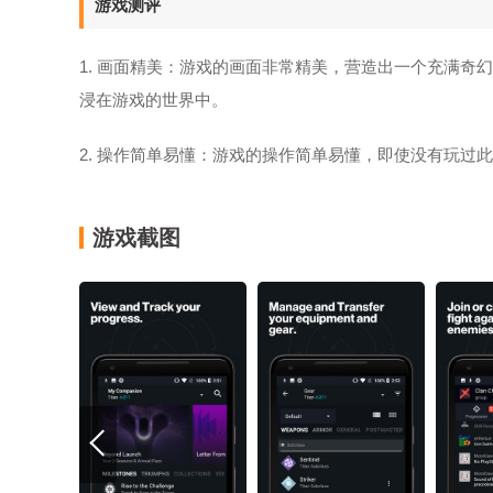
游戏测评
1. 画面精美：游戏的画面非常精美，营造出一个充满奇幻
浸在游戏的世界中。
2. 操作简单易懂：游戏的操作简单易懂，即使没有玩过
游戏截图