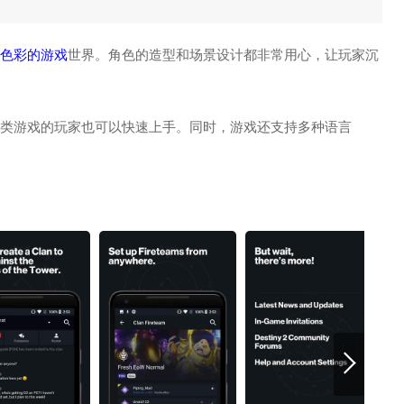
色彩的游戏
世界。角色的造型和场景设计都非常用心，让玩家沉
此类游戏的玩家也可以快速上手。同时，游戏还支持多种语言