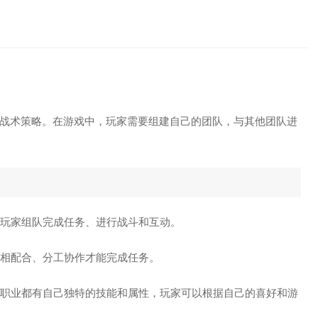
战术策略。在游戏中，玩家需要组建自己的团队，与其他团队进
他玩家组队完成任务、进行战斗和互动。
互相配合、分工协作才能完成任务。
职业都有自己独特的技能和属性，玩家可以根据自己的喜好和游