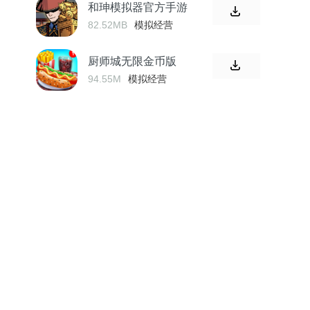
和珅模拟器官方手游
82.52MB
模拟经营
厨师城无限金币版
94.55M
模拟经营