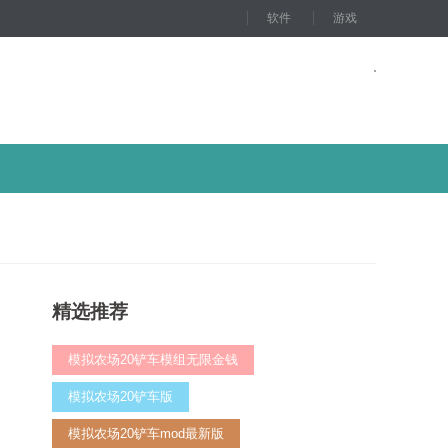
软件
游戏
精选推荐
模拟农场20铲车模组无限金钱
模拟农场20铲车版
模拟农场20铲车mod最新版