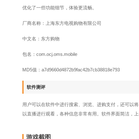
优化了一些功能细节，体验更流畅。
厂商名称：上海东方电视购物有限公司
中文名：东方购物
包名：com.ocj.oms.mobile
MD5值：a7d9660d4872b9fac42b7cb38818e793
软件测评
用户可以在软件中进行搜索、浏览、进购支付，还可以将
以直播进行观看，各种信息非常有用。软件界面简洁，上
游戏截图