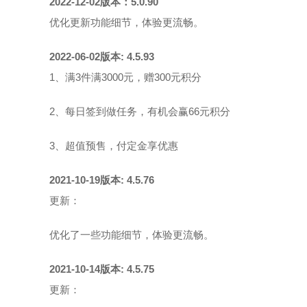
2022-12-02版本：5.0.90
优化更新功能细节，体验更流畅。
2022-06-02版本: 4.5.93
1、满3件满3000元，赠300元积分
2、每日签到做任务，有机会赢66元积分
3、超值预售，付定金享优惠
2021-10-19版本: 4.5.76
更新：
优化了一些功能细节，体验更流畅。
2021-10-14版本: 4.5.75
更新：