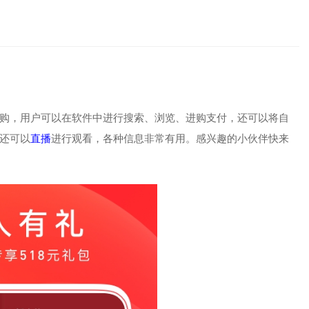
购，用户可以在软件中进行搜索、浏览、进购支付，还可以将自
还可以
直播
进行观看，各种信息非常有用。感兴趣的小伙伴快来