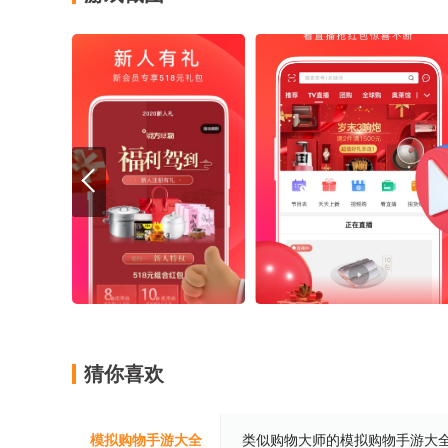
猜你喜欢
模拟购物手游大全
类似购物大师的模拟购物手游大