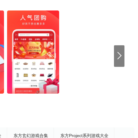
全
东方玄幻游戏合集
东方Project系列游戏大全