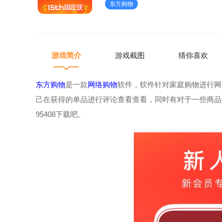
东方购物
游戏简介
游戏截图
猜你喜欢
东方购物
是一款
网络购物
软件，软件针对家庭购物进行网
己在获得的单品进行评论查看查看，同时有对于一些商品
95408下载吧。