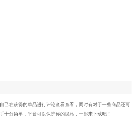
自己在获得的单品进行评论查看查看，同时有对于一些商品还可
手十分简单，平台可以保护你的隐私，一起来下载吧！