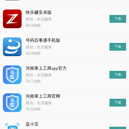
快乐赚安卓版
下载
类别：生活服务
66.05MB
号码百事通手机版
下载
类别：生活服务
43.09MB
河南掌上工商app官方
下载
类别：生活服务
74.71MB
河南掌上工商官网
下载
类别：生活服务
76.62MB
蓝小宝