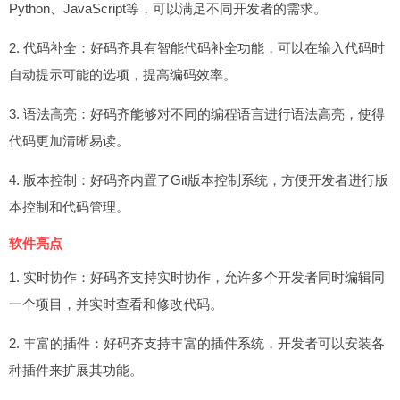
Python、JavaScript等，可以满足不同开发者的需求。
2. 代码补全：好码齐具有智能代码补全功能，可以在输入代码时
自动提示可能的选项，提高编码效率。
3. 语法高亮：好码齐能够对不同的编程语言进行语法高亮，使得
代码更加清晰易读。
4. 版本控制：好码齐内置了Git版本控制系统，方便开发者进行版
本控制和代码管理。
软件亮点
1. 实时协作：好码齐支持实时协作，允许多个开发者同时编辑同
一个项目，并实时查看和修改代码。
2. 丰富的插件：好码齐支持丰富的插件系统，开发者可以安装各
种插件来扩展其功能。