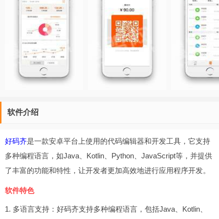
软件介绍
好码齐
是一款安卓平台上使用的代码编辑器和开发工具，它支持
多种编程语言，如Java、Kotlin、Python、JavaScript等，并提供
了丰富的功能和特性，让开发者更加高效地进行应用程序开发。
软件特色
1. 多语言支持：好码齐支持多种编程语言，包括Java、Kotlin、