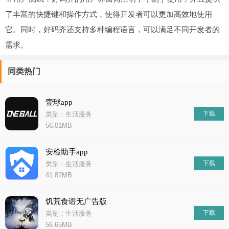
了丰富的快捷键和操作方式，使得开发者可以更加高效地使用
它。同时，好码齐还支持多种编程语言，可以满足不同开发者的
需求。
同类热门
壹球app
下载
类别：生活服务
56.01MB
安检助手app
下载
类别：生活服务
41.82MB
饥荒食谱无广告版
下载
类别：生活服务
56.65MB