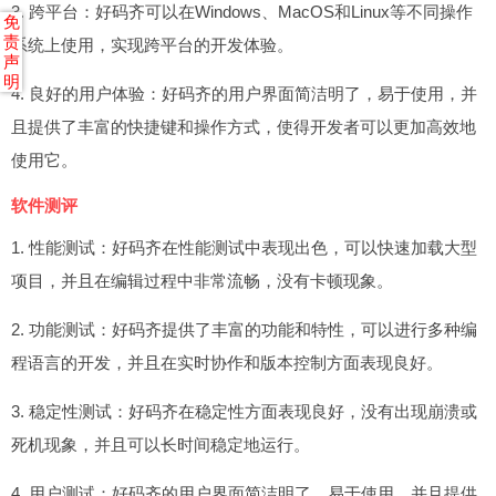
3. 跨平台：好码齐可以在Windows、MacOS和Linux等不同操作
免
责
系统上使用，实现跨平台的开发体验。
声
明
4. 良好的用户体验：好码齐的用户界面简洁明了，易于使用，并
且提供了丰富的快捷键和操作方式，使得开发者可以更加高效地
使用它。
软件测评
1. 性能测试：好码齐在性能测试中表现出色，可以快速加载大型
项目，并且在编辑过程中非常流畅，没有卡顿现象。
2. 功能测试：好码齐提供了丰富的功能和特性，可以进行多种编
程语言的开发，并且在实时协作和版本控制方面表现良好。
3. 稳定性测试：好码齐在稳定性方面表现良好，没有出现崩溃或
死机现象，并且可以长时间稳定地运行。
4. 用户测试：好码齐的用户界面简洁明了，易于使用，并且提供