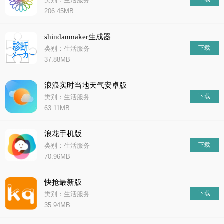
类别：生活服务
206.45MB
shindanmaker生成器
下载
类别：生活服务
37.88MB
浪浪实时当地天气安卓版
下载
类别：生活服务
63.11MB
浪花手机版
下载
类别：生活服务
70.96MB
快抢最新版
下载
类别：生活服务
35.94MB