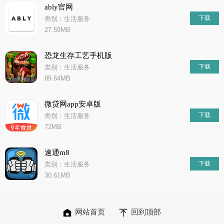
ably官网
下载
类别：生活服务
27.59MB
恐龙生存工艺手机版
下载
类别：生活服务
89.64MB
微贷网app安卓版
下载
类别：生活服务
72MB
速通m8
下载
类别：生活服务
30.61MB
网站首页
回到顶部