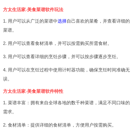
方太生活家-美食菜谱软件玩法
1. 用户可以从广泛的菜谱中
选择
自己喜欢的菜肴，并查看详细的
菜谱。
2. 用户可以查看食材清单，并可以按需购买所需食材。
3. 用户可以查看详细的烹饪步骤，并可以按步骤逐步烹饪。
4. 用户可以在烹饪过程中使用计时器功能，确保烹饪时间准确无
误。
方太生活家-美食菜谱软件特性
1. 菜谱丰富：拥有来自全球各地的数千种菜谱，满足不同口味的
需求。
2. 食材清单：提供详细的食材清单，方便用户按需购买。