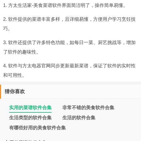
1. 方太生活家-美食菜谱软件界面简洁明了，操作简单易懂。
2. 软件提供的菜谱丰富多样，且详细易懂，方便用户学习烹饪技
巧。
3. 软件还提供了许多特色功能，如每日一菜、厨艺挑战等，增加
了软件的趣味性。
4. 软件与方太电器官网同步更新最新菜谱，保证了软件的实时性
和可用性。
猜你喜欢
实用的菜谱软件合集
非常不错的美食软件合集
生活类型的软件合集
生活的软件合集
有哪些好用的美食软件合集