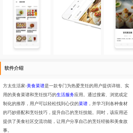
软件介绍
方太生活家-
美食菜谱
是一款专门为热爱烹饪的用户提供详细、实
用的美食菜谱和烹饪技巧的
生活服务
应用。通过搜索、浏览或定
制化的推荐，用户可以轻松找到心仪的
菜谱
，并学习到各种食材
的巧妙搭配和烹饪技巧，提升自己的烹饪技能。同时，该应用还
提供了美食社区交流功能，让用户分享自己的烹饪经验和美食故
事。