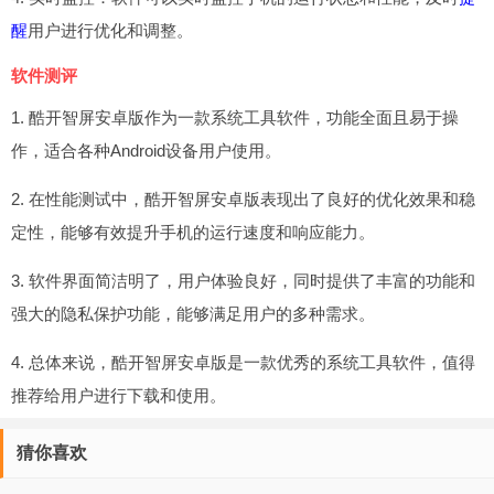
醒
用户进行优化和调整。
软件测评
1. 酷开智屏安卓版作为一款系统工具软件，功能全面且易于操
作，适合各种Android设备用户使用。
2. 在性能测试中，酷开智屏安卓版表现出了良好的优化效果和稳
定性，能够有效提升手机的运行速度和响应能力。
3. 软件界面简洁明了，用户体验良好，同时提供了丰富的功能和
强大的隐私保护功能，能够满足用户的多种需求。
4. 总体来说，酷开智屏安卓版是一款优秀的系统工具软件，值得
推荐给用户进行下载和使用。
猜你喜欢