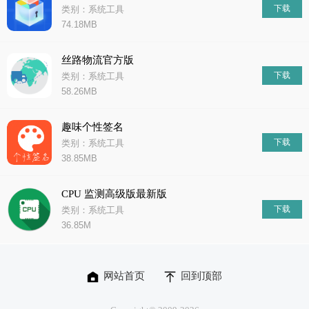
下载
类别：系统工具
74.18MB
丝路物流官方版
下载
类别：系统工具
58.26MB
趣味个性签名
下载
类别：系统工具
38.85MB
CPU 监测高级版最新版
下载
类别：系统工具
36.85M
网站首页
回到顶部