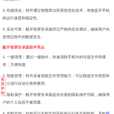
3. 性能优化：软件通过智能算法和系统优化技术，有效提升手机
的运行速度和稳定性。
4. 安全可靠：酷开智屏安卓版经过严格的安全测试，确保用户在
使用过程中的数据安全。
酷开智屏安卓版软件亮点
1. 一键清理：通过一键操作，快速清除手机中的垃圾文件和缓
存，方便快捷。
2. 智能管理：软件具备智能文件管理能力，可以根据文件类型和
免
大小进行自动分类和整理。
责
声
明
3. 隐私保护：酷开智屏安卓版提供全面的隐私保护功能，确保用
户的个人信息不被泄露。
4. 实时监控：软件可以实时监控手机的运行状态和性能，及时
提