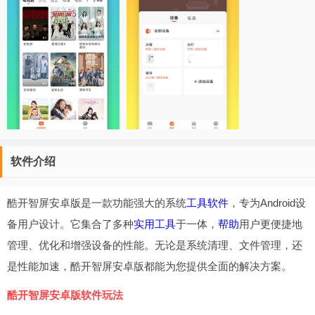
软件介绍
酷开智屏安卓版是一款功能强大的系统
工具软件
，专为Android设
备用户设计。它集合了多种
实用工具
于一体，
帮助
用户更便捷地
管理、优化和增强设备的性能。无论是系统清理、文件管理，还
是性能加速，酷开智屏安卓版都能为您提供全面的解决方案。
酷开智屏安卓版软件玩法