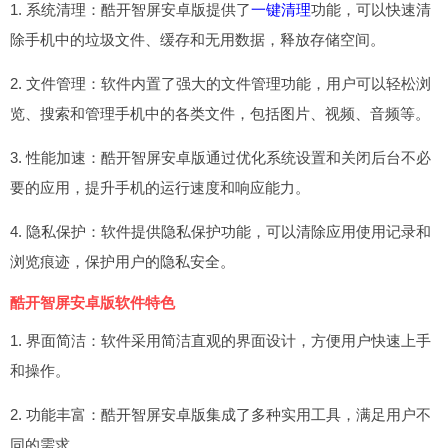
1. 系统清理：酷开智屏安卓版提供了
一键清理
功能，可以快速清
除手机中的垃圾文件、缓存和无用数据，释放存储空间。
2. 文件管理：软件内置了强大的文件管理功能，用户可以轻松浏
览、搜索和管理手机中的各类文件，包括图片、视频、音频等。
3. 性能加速：酷开智屏安卓版通过优化系统设置和关闭后台不必
要的应用，提升手机的运行速度和响应能力。
4. 隐私保护：软件提供隐私保护功能，可以清除应用使用记录和
浏览痕迹，保护用户的隐私安全。
酷开智屏安卓版软件特色
1. 界面简洁：软件采用简洁直观的界面设计，方便用户快速上手
和操作。
2. 功能丰富：酷开智屏安卓版集成了多种实用工具，满足用户不
同的需求。