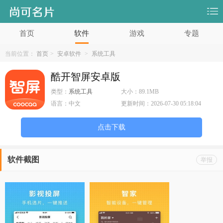
首页
软件
游戏
专题
当前位置：
首页
>
安卓软件
>
系统工具
酷开智屏安卓版
类型：
系统工具
大小：
89.1MB
语言：
中文
更新时间：
2026-07-30 05:18:04
点击下载
软件截图
举报