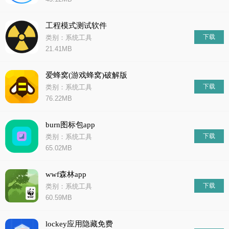
工程模式测试软件
下载
类别：系统工具
21.41MB
爱蜂窝(游戏蜂窝)破解版
下载
类别：系统工具
76.22MB
burn图标包app
下载
类别：系统工具
65.02MB
wwf森林app
下载
类别：系统工具
60.59MB
lockey应用隐藏免费