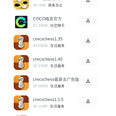
45.7MB
商务办公
COCO电音官方
82.24MB
社交聊天
cnvcschess1.35
30.69MB
生活服务
cnvcschess1.40
26.37MB
生活服务
cnvcschess最新去广告版
30.56MB
生活服务
cnvcschess1.1.5
30.11MB
生活服务