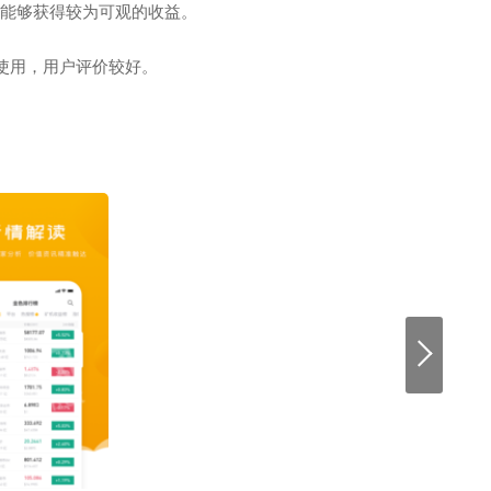
，能够获得较为可观的收益。
和使用，用户评价较好。