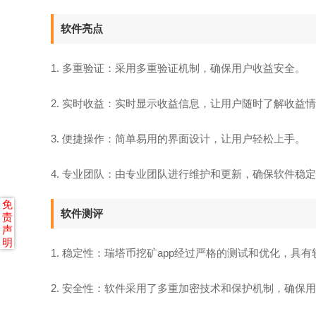
软件亮点
1. 多重验证：采用多重验证机制，确保用户收益安全。
2. 实时收益：实时显示收益信息，让用户随时了解收益
3. 便捷操作：简单易用的界面设计，让用户轻松上手。
4. 专业团队：由专业团队进行维护和更新，确保软件稳
免
软件测评
责
声
明
1. 稳定性：瑞塔币挖矿app经过严格的测试和优化，具
2. 安全性：软件采用了多重加密技术和保护机制，确保