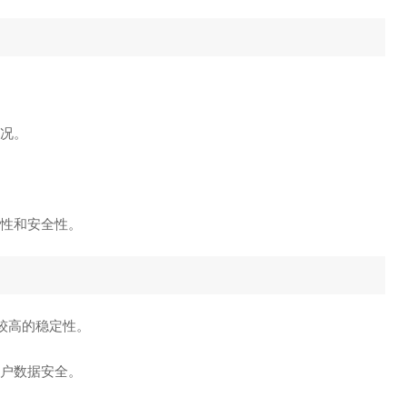
情况。
定性和安全性。
有较高的稳定性。
用户数据安全。