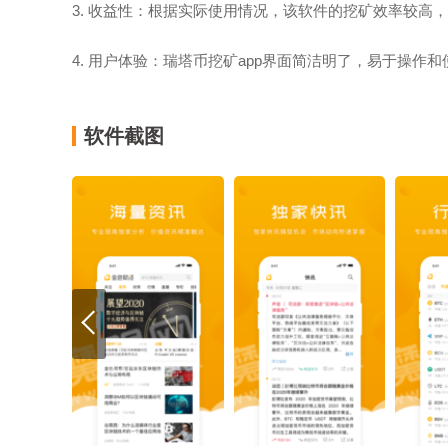
3. 收益性：根据实际使用情况，该软件的挖矿效率较高
4. 用户体验：瑞塔币挖矿app界面简洁明了，易于操作
软件截图