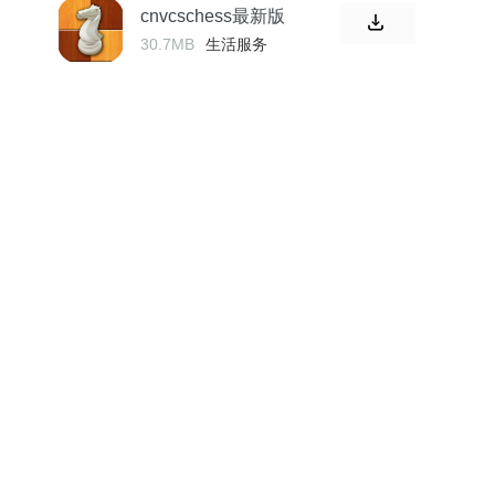
cnvcschess最新版
30.7MB
生活服务