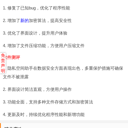
1. 修复了已知bug，优化了程序性能
2. 增加了
新的
加密算法，提高安全性
3. 优化了界面设计，提升用户体验
4. 增加了文件压缩功能，方便用户压缩文件
免
软件测评
责
声
1. 隐私空间助手在数据安全方面表现出色，多重保护措施可确保
明
文件不被泄露
2. 界面设计简洁直观，方便用户操作
3. 功能全面，支持多种文件存储方式和加密算法
4. 更新及时，持续优化程序性能和新增功能