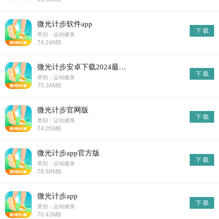
微光计步软件app
下 载
类别：运动健身
74.24MB
微光计步安卓下载2024最新版
下 载
类别：运动健身
75.34MB
微光计步官网版
下 载
类别：运动健身
74.05MB
微光计步app官方版
下 载
类别：运动健身
78.68MB
微光计步app
下 载
类别：运动健身
70.43MB