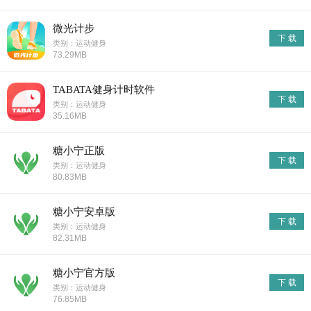
微光计步
下 载
类别：运动健身
73.29MB
TABATA健身计时软件
下 载
类别：运动健身
35.16MB
糖小宁正版
下 载
类别：运动健身
80.83MB
糖小宁安卓版
下 载
类别：运动健身
82.31MB
糖小宁官方版
下 载
类别：运动健身
76.85MB