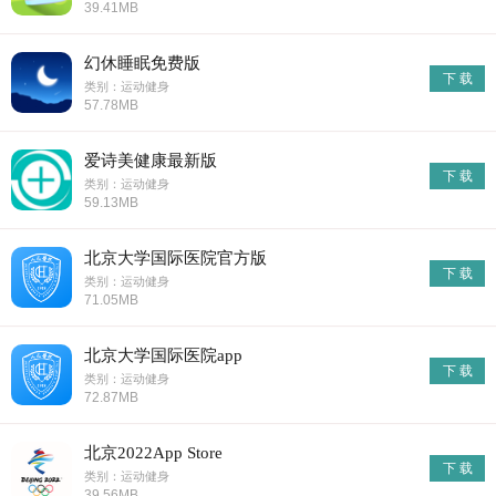
39.41MB
幻休睡眠免费版
下 载
类别：运动健身
57.78MB
爱诗美健康最新版
下 载
类别：运动健身
59.13MB
北京大学国际医院官方版
下 载
类别：运动健身
71.05MB
北京大学国际医院app
下 载
类别：运动健身
72.87MB
北京2022App Store
下 载
类别：运动健身
39.56MB