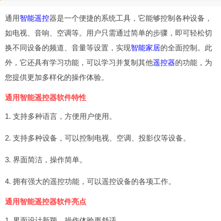
通用
智能遥控
器是一个便捷的系统工具，它能够控制各种设备，
如电视、音响、空调等。用户只需通过简单的步骤，即可轻松切
换不同设备的频道、音量等设置，实现
智能家居
的全面控制。此
外，它还具有学习功能，可以学习并复制其他
遥控器
的功能，为
您提供更加多样化的操作体验。
通用智能遥控器软件特性
1. 支持多种语言，方便用户使用。
2. 支持多种设备，可以控制电视、空调、投影仪等设备。
3. 界面简洁，操作简单。
4. 拥有强大的遥控功能，可以遥控设备的各项工作。
通用智能遥控器软件亮点
1. 界面设计新颖，操作体验更舒适。