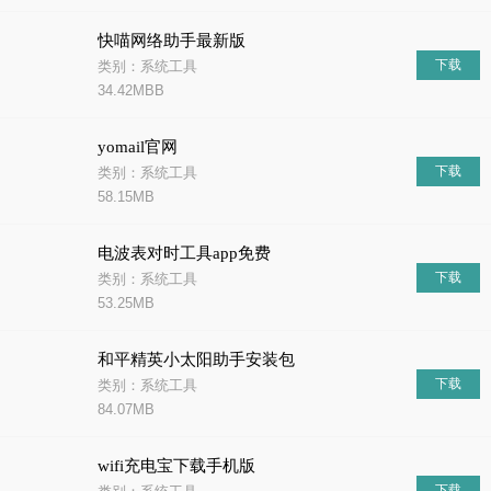
快喵网络助手最新版
下载
类别：系统工具
34.42MBB
yomail官网
下载
类别：系统工具
58.15MB
电波表对时工具app免费
下载
类别：系统工具
53.25MB
和平精英小太阳助手安装包
下载
类别：系统工具
84.07MB
wifi充电宝下载手机版
下载