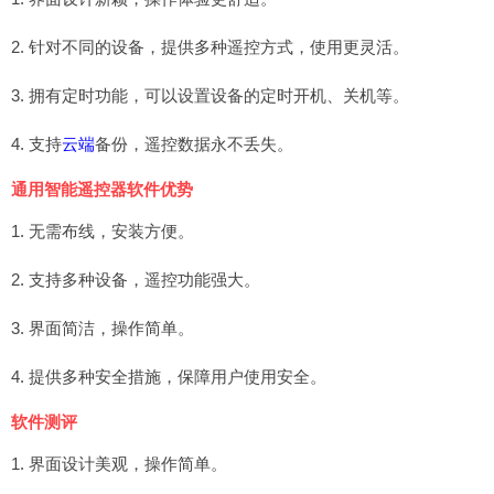
2. 针对不同的设备，提供多种遥控方式，使用更灵活。
3. 拥有定时功能，可以设置设备的定时开机、关机等。
4. 支持
云端
备份，遥控数据永不丢失。
通用智能遥控器软件优势
1. 无需布线，安装方便。
2. 支持多种设备，遥控功能强大。
3. 界面简洁，操作简单。
4. 提供多种安全措施，保障用户使用安全。
软件测评
1. 界面设计美观，操作简单。