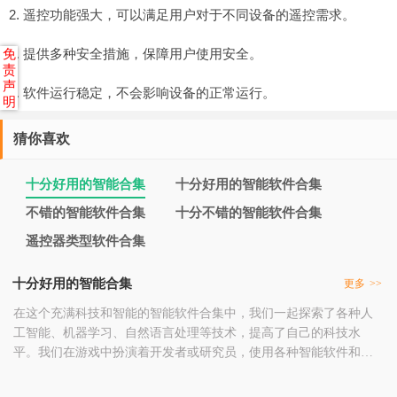
2. 遥控功能强大，可以满足用户对于不同设备的遥控需求。
3. 提供多种安全措施，保障用户使用安全。
免
责
声
4. 软件运行稳定，不会影响设备的正常运行。
明
猜你喜欢
十分好用的智能合集
十分好用的智能软件合集
不错的智能软件合集
十分不错的智能软件合集
遥控器类型软件合集
十分好用的智能合集
更多
>>
在这个充满科技和智能的智能软件合集中，我们一起探索了各种人
工智能、机器学习、自然语言处理等技术，提高了自己的科技水
平。我们在游戏中扮演着开发者或研究员，使用各种智能软件和工
具，进行数据分析、模型训练、算法优化等各种工作，享受着科技
带来的便利和创新。在这个合集中，我们不仅锻炼了自己的技术和