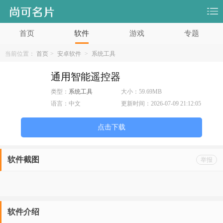
首页
软件
游戏
专题
当前位置：
首页
>
安卓软件
>
系统工具
通用智能遥控器
类型：
系统工具
大小：
59.69MB
语言：
中文
更新时间：
2026-07-09 21:12:05
点击下载
软件截图
举报
软件介绍