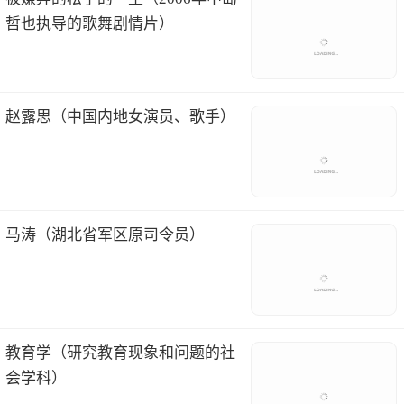
哲也执导的歌舞剧情片）
赵露思（中国内地女演员、歌手）
马涛（湖北省军区原司令员）
教育学（研究教育现象和问题的社
会学科）