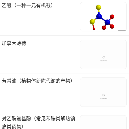
乙酸（一种一元有机酸）
加拿大薄荷
芳香油（植物体新陈代谢的产物）
对乙酰氨基酚（常见苯胺类解热镇
痛类药物）