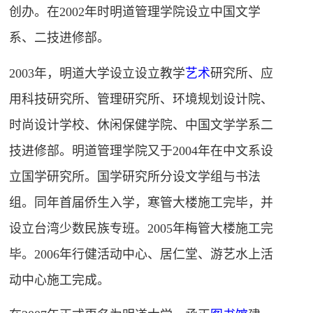
创办。
在2002年时明道管理学院设立中国文学
系、二技进修部。
2003年，明道大学设立设立教学
艺术
研究所、应
用科技研究所、管理研究所、环境规划设计院、
时尚设计学校、休闲保健学院、中国文学学系二
技进修部
。明道管理学院又于2004年在中文系设
立国学研究所。
国学研究所分设文学组与书法
组。同年首届侨生入学，寒管大楼施工完毕，并
设立台湾少数民族专班。
2005年梅管大楼施工完
毕。2006年行健活动中心、居仁堂、游艺水上活
动中心施工完成。