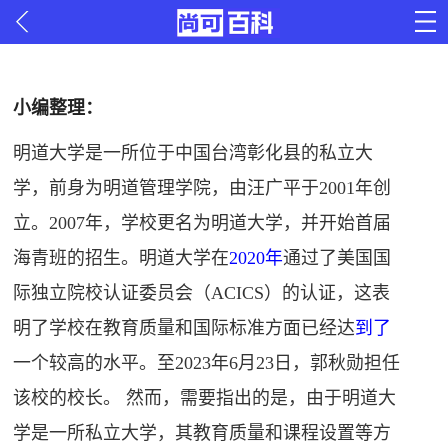
小编整理：
明道大学是一所位于中国台湾彰化县的私立大
学，前身为明道管理学院，由汪广平于2001年创
立。2007年，学校更名为明道大学，并开始首届
海青班的招生。明道大学在
2020年
通过了美国国
际独立院校认证委员会（ACICS）的认证，这表
明了学校在教育质量和国际标准方面已经达
到了
一个较高的水平。至2023年6月23日，郭秋勋担任
该校的校长。 然而，需要指出的是，由于明道大
学是一所私立大学，其教育质量和课程设置等方