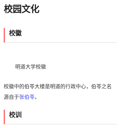
校园文化
校徽
明道大学校徽
校徽中的伯苓大楼是明道的行政中心，伯苓之名
源自于
张伯苓
。
校训