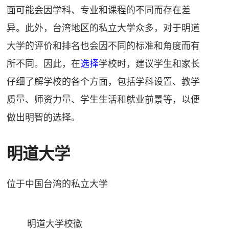
面可能会因学科、专业和课程的不同而存在差
异。此外，台湾地区的私立大学众多，对于明道
大学的评价和排名也会因不同的标准和角度而有
所不同。因此，在
选择
学校时，建议学生和家长
仔细了解学校的各个方面，包括学科设置、教学
质量、师资力量、学生生活和就业前景等，以便
做出明智的选择。
明道大学
位于中国台湾的私立大学
明道大学校徽