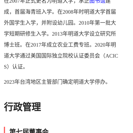
在2007年正式更名为明道大学
，承正
图书馆
建
成，首届海青班入学。在2008年时明道大学首届
外国学生入学，并附设幼儿园。2010年第一批大
学短期研修生入学。2013年明道大学设立研究所
博士班。在2017年成立农业工费专班。2020年明
道大学通过美国国际独立院校认证委员会（ACIC
S）认证。
2023年台湾地区主管部门确定明道大学停办。
行政管理
第七届董事会