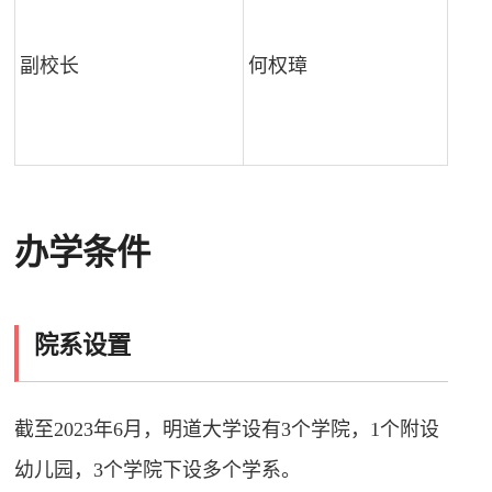
截
副校长
何权璋
办学条件
院系设置
截至2023年6月，明道大学设有3个学院，1个附设
幼儿园，3个学院下设多个学系。