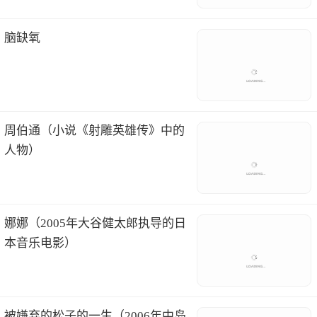
脑缺氧
周伯通（小说《射雕英雄传》中的
人物）
娜娜（2005年大谷健太郎执导的日
本音乐电影）
被嫌弃的松子的一生（2006年中岛