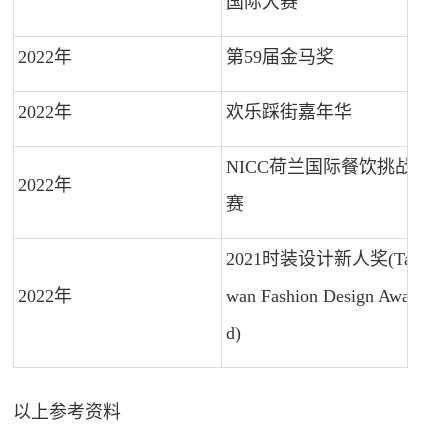
国际大赛
2022年
第59届金马奖
2022年
欢乐踩街嘉年华
NICC荷兰国际餐饮挑战
2022年
赛
2021时装设计新人奖(Tai
2022年
wan Fashion Design Awar
d)
以上参考资料