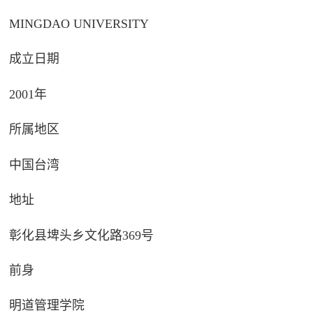
MINGDAO UNIVERSITY
成立日期
2001年
所属地区
中国台湾
地址
彰化县埤头乡文化路369号
前身
明道管理学院