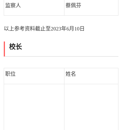
监察人
蔡佩芬
以上参考资料截止至2023年6月10日
校长
职位
姓名
截