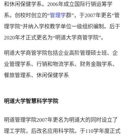
和休闲保健学系。2006年成立国际行销运筹学
系。创校时创立的“
管理学
群”，于2007年更名“管
理学院”并纳入学校教学单位一级组织编制。后于
2020年才正式更名为“明道大学商管学院”。
明道大学商管学院包括企业高阶管理硕士班、企
业管理学系、行销和物流学系、财务金融学系、
餐旅管理系、休闲保健学系
明道大学智慧科学学院
明道管理学院2007年更名为明道大的同时设立了
理工学院，后改名应用科学院。于110学年度正式