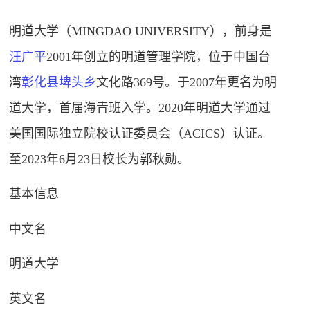
明道大学（MINGDAO UNIVERSITY），前身是
汪广平
2001年创立的明道管理学院，位于中国台
湾
彰化县
埤头乡
文化路369号
。于2007年更名为明
道大学，首届海青班入学。2020年明道大学通过
美国国际独立院校认证委员会（ACICS）认证。
至2023年6月23日校长为郭秋勋。
基本信息
中文名
明道大学
英文名