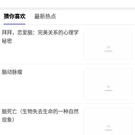
猜你喜欢
最新热点
拜拜，恋爱脑：完美关系的心理学
秘密
脑动脉瘤
脑死亡（生物失去生命的一种自然
现象）