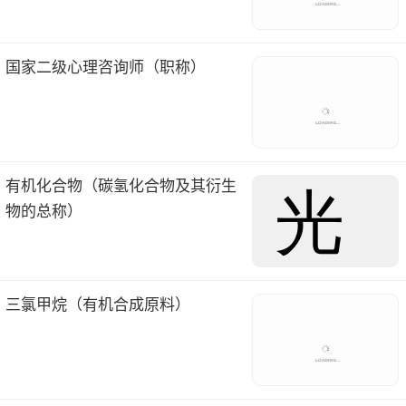
国家二级心理咨询师（职称）
有机化合物（碳氢化合物及其衍生
物的总称）
三氯甲烷（有机合成原料）