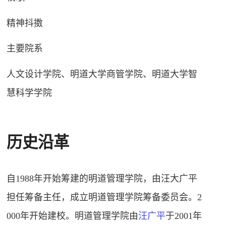
精神抖擞
主要院系
人文设计学院、明道大学商管学院、明道大学智
慧科学学院
历史沿革
自1988年开始筹建的明道管理学院，由汪大广平
担任筹备主任，成立明道管理学院筹备委员会
。2
000年开始建校。明道管理学院由
汪广平
于2001年