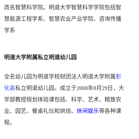
改名智慧科学院。明道大学智慧科学学院包括智
慧能源工程学系、智慧农业产业学院、咨询传播
学系
明道大学附属私立明道幼儿园
全名幼儿园为明道学校财团法人明道大学附属
彰
化县
私立明道幼儿园。成立于2008年8月29日，大
学部教授规划体验课包括、科学、艺术、精致农
业、园艺、餐桌礼仪和烘焙、
休闲娱乐
等各种课
程。