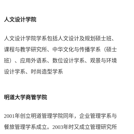
人文设计学院
人文设计学院学系包括人文设计及规划硕士班、
课程与教学研究所、中华文化与传播学系（硕士
班）、应用外语系、数位设计学系、观景与环境
设计学系、时尚造型学系
明道大学商管学院
2001年创立明道管理学院同年，企业管理学系与
餐旅管理学系成立。2003年时又成立管理研究所