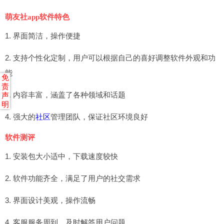
萌友社app软件特色
1. 界面简洁，操作便捷
2. 支持个性化定制，用户可以根据自己的喜好调整软件外观和功
能
免
责
3. 内容丰富，涵盖了各种领域和话题
声
明
4. 强大的
社区
管理团队，保证社区环境良好
软件测评
1. 安装包大小适中，下载速度较快
2. 软件功能齐全，满足了用户的社交需求
3. 界面设计美观，操作流畅
4. 客服服务周到，及时解答用户问题