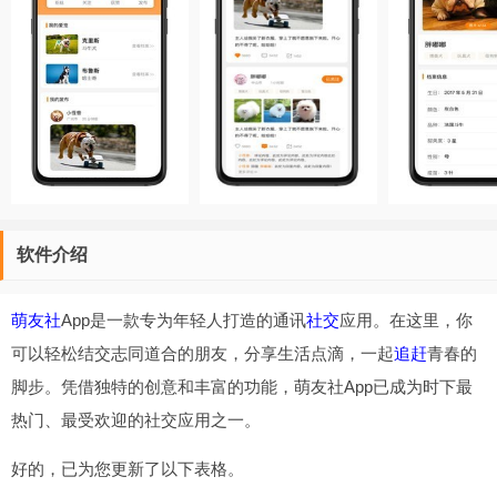
软件介绍
萌友社
App是一款专为年轻人打造的通讯
社交
应用。在这里，你
可以轻松结交志同道合的朋友，分享生活点滴，一起
追赶
青春的
脚步。凭借独特的创意和丰富的功能，萌友社App已成为时下最
热门、最受欢迎的社交应用之一。
好的，已为您更新了以下表格。