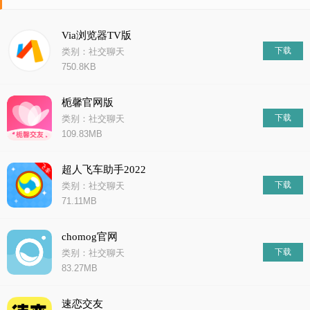
Via浏览器TV版
下载
类别：社交聊天
750.8KB
栀馨官网版
下载
类别：社交聊天
109.83MB
超人飞车助手2022
下载
类别：社交聊天
71.11MB
chomog官网
下载
类别：社交聊天
83.27MB
速恋交友