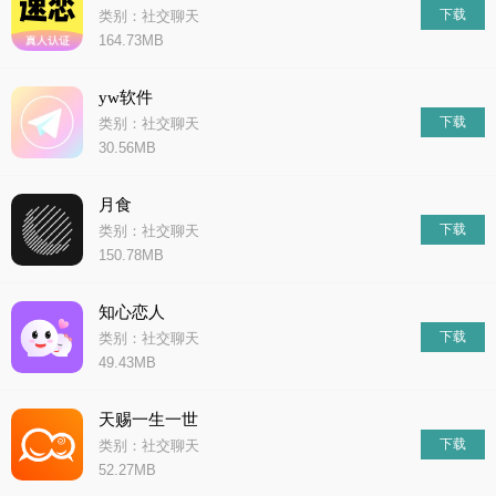
下载
类别：社交聊天
164.73MB
yw软件
下载
类别：社交聊天
30.56MB
月食
下载
类别：社交聊天
150.78MB
知心恋人
下载
类别：社交聊天
49.43MB
天赐一生一世
下载
类别：社交聊天
52.27MB