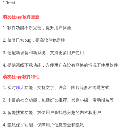
```html
萌友社app软件更新
1. 软件功能不断完善，提升用户体验
2. 修复已知bug，提高软件稳定性
3. 适配新设备和新系统，支持更多用户使用
4. 提供离线下载功能，方便用户在没有网络的情况下使用软件
萌友社app软件特性
1. 实时
聊天
功能，支持文字、语音、图片等多种沟通方式
2. 丰富的社交功能，包括好友推荐、兴趣小组、活动报名等
3. 智能搜索功能，方便用户查找感兴趣的内容和用户
4. 隐私保护功能，保障用户信息安全和隐私