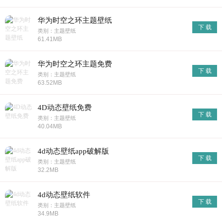
华为时空之环主题壁纸
下 载
类别：主题壁纸
61.41MB
华为时空之环主题免费
下 载
类别：主题壁纸
63.52MB
4D动态壁纸免费
下 载
类别：主题壁纸
40.04MB
4d动态壁纸app破解版
下 载
类别：主题壁纸
32.2MB
4d动态壁纸软件
下 载
类别：主题壁纸
34.9MB