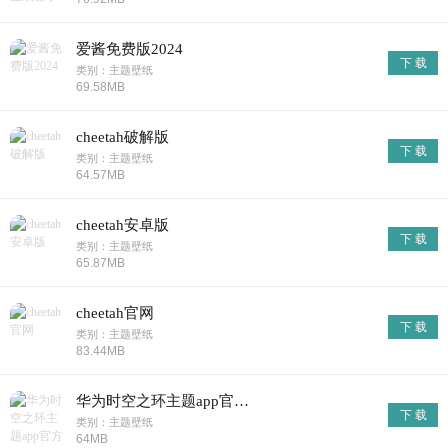
爱酱免费版2024
下 载
类别：主题壁纸
69.58MB
cheetah破解版
下 载
类别：主题壁纸
64.57MB
cheetah安卓版
下 载
类别：主题壁纸
65.87MB
cheetah官网
下 载
类别：主题壁纸
83.44MB
华为时空之环主题app官方版
下 载
类别：主题壁纸
64MB