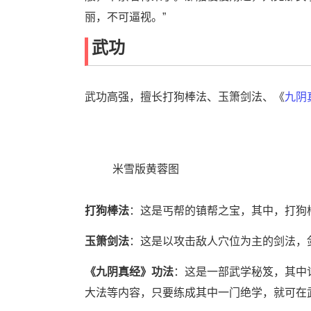
丽，不可逼视。”
武功
武功高强，擅长打狗棒法、玉箫剑法、《
九阴
米雪版黄蓉图
打狗棒法
：这是丐帮的镇帮之宝，其中，打狗
玉箫剑法
：这是以攻击敌人穴位为主的剑法，
《九阴真经》功法
：这是一部武学秘笈，其中
大法等内容，只要练成其中一门绝学，就可在