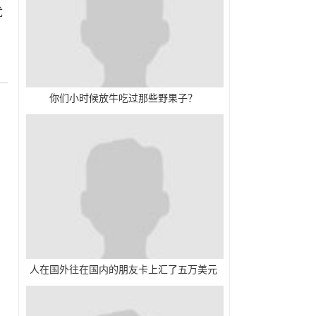
犹
你们小时候放牛吃过那些野果子？
人在国外往在国内的朋友卡上汇了五万美元
但国内朋友取不出来咋办？