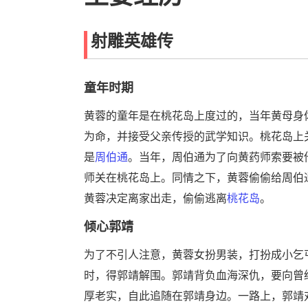
射雕英雄传
童年时期
黄蓉的童年是在桃花岛上度过的，当年黄母身
为命，并接受父亲传授的武学知识。桃花岛上
是
周伯通
。当年，周伯通为了向黄药师索要被
师关在桃花岛上。同情之下，黄蓉偷偷给周伯
黄蓉决定离家出走，偷偷逃离
桃花岛
。
倾心郭靖
为了不引人注意，黄蓉女扮男装，打扮成小乞
时，得郭靖解围。郭靖背负血海深仇，要向曾
厚老实，自此追随在郭靖身边。一路上，郭靖