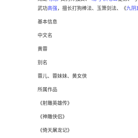
武功
高强
，擅长
打狗棒法
、玉箫剑法、《
九阴
基本信息
中文名
黄蓉
别名
蓉儿、蓉妹妹、黄女侠
所属作品
《射雕英雄传》
《神雕侠侣》
《倚天屠龙记》