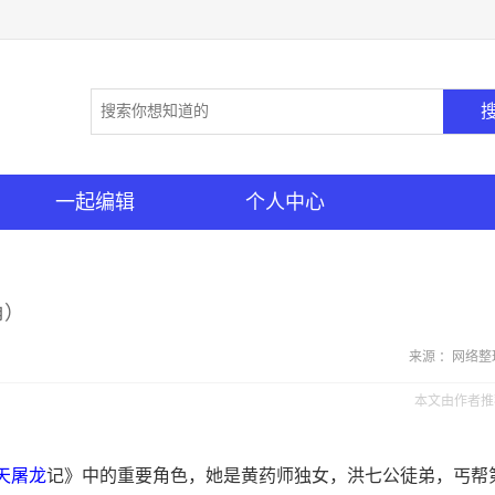
一起编辑
个人中心
角）
来源 ：网络整
本文由作者推
天屠龙
记》中的重要角色，她是黄药师独女，洪七公徒弟，丐帮