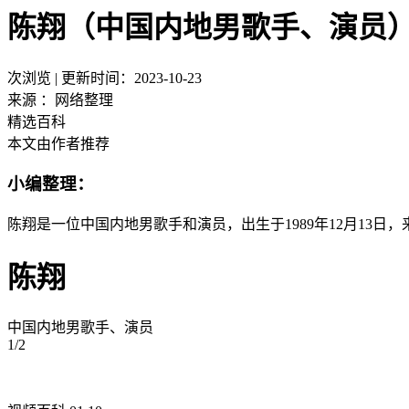
陈翔
（中国内地男歌手、演员
次浏览
|
更新时间：2023-10-23
来源 ：网络整理
精选百科
本文由作者推荐
小编整理：
陈翔是一位中国内地男歌手和演员，出生于1989年12月13
陈翔
中国内地男歌手、演员
1/2