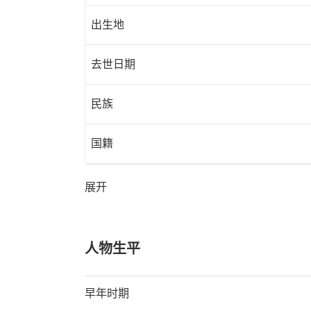
出生地
去世日期
民族
国籍
展开
人物生平
早年时期