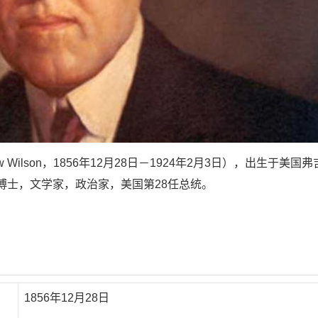
w Wilson，1856年12月28日－1924年2月3日），出生于美国弗
博士，文学家，政治家，美国第28任总统。
1856年12月28日