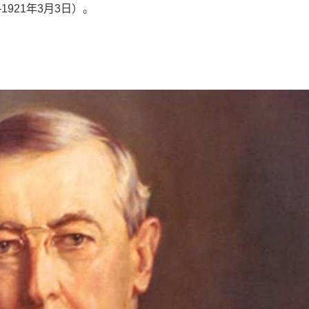
1921年3月3日）。