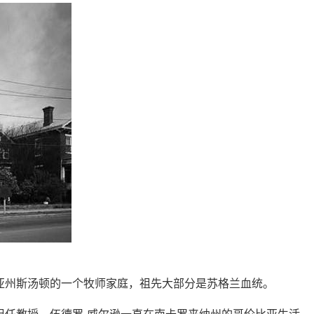
吉尼亚州斯汤顿的一个牧师家庭，祖先大部分是苏格兰血统。