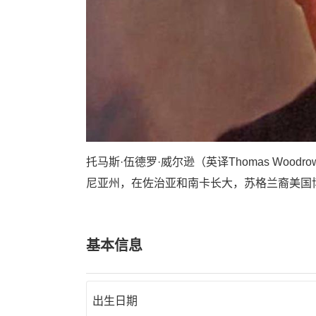
托马斯·伍德罗·威尔逊（英译Thomas Woodro
尼亚州，在佐治亚和南卡长大，苏格兰裔美国
基本信息
出生日期