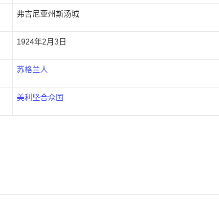
弗吉尼亚州斯汤城
1924年2月3日
苏格兰人
美利坚合众国