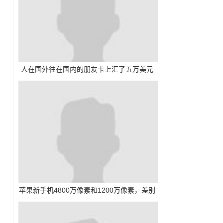
人在国外往在国内的朋友卡上汇了五万美元
但国内朋友取不出来咋办？
苹果新手机4800万像素和1200万像素，差别
大不大？