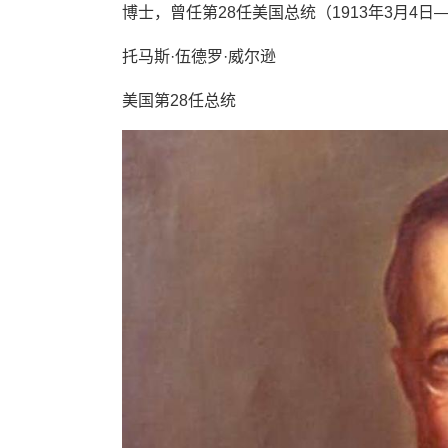
博士，曾任第28任美国总统（1913年3月4日—
托马斯·伍德罗·威尔逊
美国第28任总统