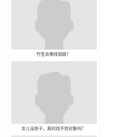
竹签去哪找销路？
女儿没房子，真的找不到对象吗？