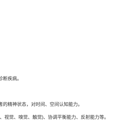
诊断疾病。
者的精神状态，对时间、空间认知能力。
、视觉、嗅觉、触觉)、协调平衡能力、反射能力等。