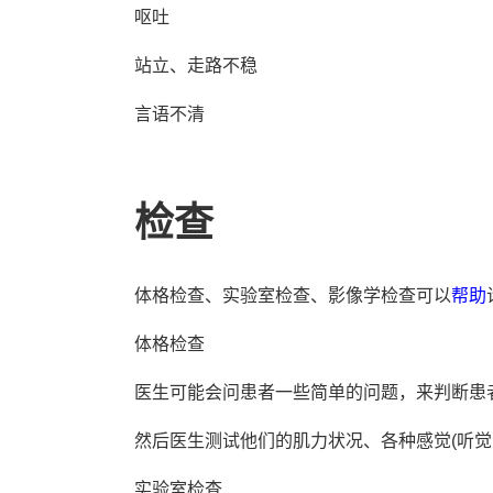
呕吐
站立、走路不稳
言语不清
检查
体格检查、实验室检查、影像学检查可以
帮助
体格检查
医生可能会问患者一些简单的问题，来判断患
然后医生测试他们的肌力状况、各种感觉(听觉
实验室检查