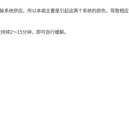
动脉系统供应。所以本病主要是引起这两个系统的损伤，导致相应
持续2～15分钟，即可自行缓解。
。