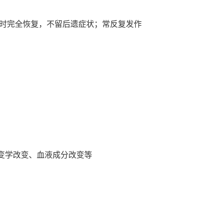
小时完全恢复，不留后遗症状；常反复发作
变学改变、血液成分改变等