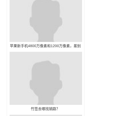
苹果新手机4800万像素和1200万像素，差别
大不大？
竹签去哪找销路？