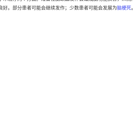
良好。部分患者可能会继续发作；少数患者可能会发展为
脑梗死