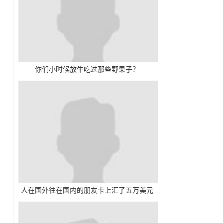
你们小时候放牛吃过那些野果子？
人在国外往在国内的朋友卡上汇了五万美元
但国内朋友取不出来咋办？