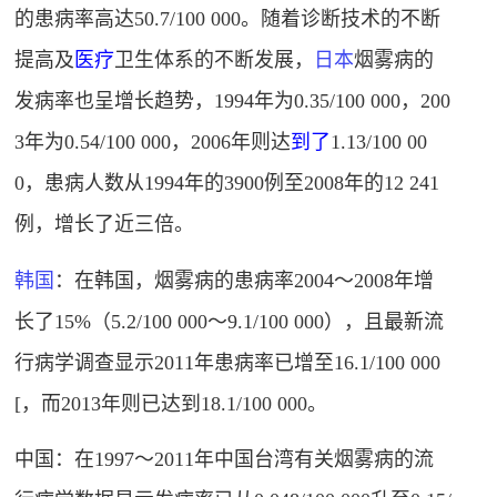
的患病率高达50.7/100 000。随着诊断技术的不断
提高及
医疗
卫生体系的不断发展，
日本
烟雾病的
发病率也呈增长趋势，1994年为0.35/100 000，200
3年为0.54/100 000，2006年则达
到了
1.13/100 00
0，患病人数从1994年的3900例至2008年的12 241
例，增长了近三倍
。
韩国
：在韩国，烟雾病的患病率2004～2008年增
长了15%（5.2/100 000～9.1/100 000），且最新流
行病学调查显示2011年患病率已增至16.1/100 000
[，而2013年则已达到18.1/100 000
。
中国：在1997～2011年中国台湾有关烟雾病的流