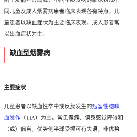
同
儿童及成人烟雾病患者临床表现各有特点。儿
童患者以缺血症状为主要临床表现，成人患者常
以出血症状为主
。
缺血型烟雾病
主要症状
儿童患者以缺血性卒中或反复发生的
短暂性脑缺
血发作
（TIA）为主。常见偏瘫、偏身感觉障碍和
（或）偏盲，优势侧半球受损可有失语，非优势