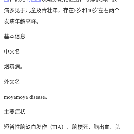
病多见于儿童及青壮年，存在5岁和40岁左右两个
发病年龄高峰
。
基本信息
中文名
烟雾病
。
外文名
moyamoya disease
。
主要症状
短暂性脑缺血发作（TIA）、脑梗死、脑出血、头