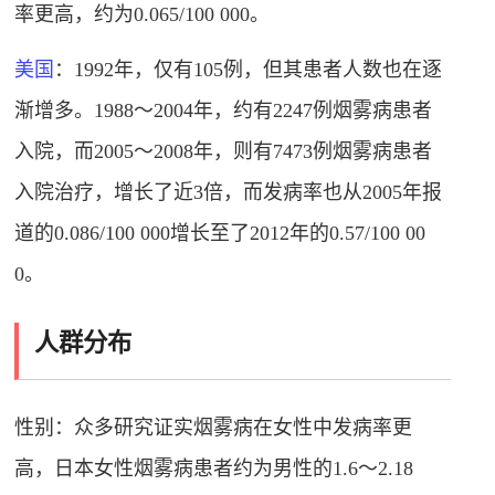
率更高，约为0.065/100 000
。
美国
：1992年，仅有105例，但其患者人数也在逐
渐增多。1988～2004年，约有2247例烟雾病患者
入院，而2005～2008年，则有7473例烟雾病患者
入院治疗，增长了近3倍，而发病率也从2005年报
道的0.086/100 000增长至了2012年的0.57/100 00
0
。
人群分布
性别：众多研究证实烟雾病在女性中发病率更
高，日本女性烟雾病患者约为男性的1.6～2.18