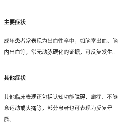
主要症状
成年患者常表现为出血性卒中，如脑室出血、脑
内出血等，常无动脉硬化的证据，可反复发生
。
其他症状
其他临床表现还包括认知功能障碍、癫痫、不随
意运动或头痛等
，部分患者也可表现为反复晕
厥
。