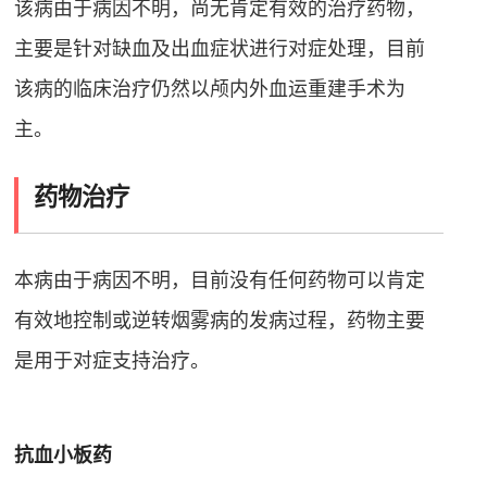
该病由于病因不明，尚无肯定有效的治疗药物，
主要是针对缺血及出血症状进行对症处理，目前
该病的临床治疗仍然以颅内外血运重建手术为
主
。
药物治疗
本病由于病因不明，目前没有任何药物可以肯定
有效地控制或逆转烟雾病的发病过程，药物主要
是用于对症支持治疗
。
抗血小板药