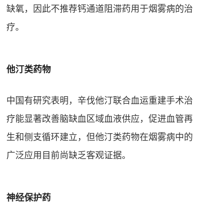
缺氧，因此不推荐钙通道阻滞药用于烟雾病的治
疗
。
他汀类药物
中国有研究表明，辛伐他汀联合血运重建手术治
疗能显著改善脑缺血区域血液供应，促进血管再
生和侧支循环建立，但他汀类药物在烟雾病中的
广泛应用目前尚缺乏客观证据
。
神经保护药