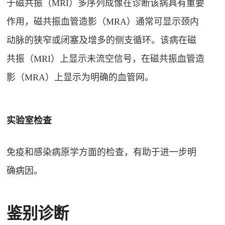
于磁共振（MRI）多序列成像在诊断该病具有重要
作用，磁共振血管造影（MRA）通常可显示颈内
动脉的狭窄或闭塞及增多的侧支循环。该病在磁
共振（MRI）上显示未流空信号，在磁共振血管造
影（MRA）上显示为明确的血管网
。
实验室检查
免疫和感染病原学方面的检查，有助于进一步明
确病因
。
鉴别诊断