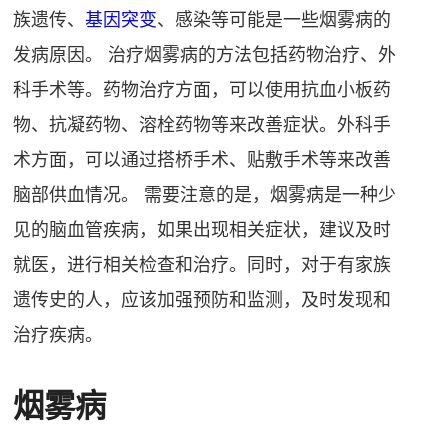
族遗传、
基因突变
、感染等可能是一些烟雾病的
发病原因。 治疗烟雾病的方法包括药物治疗、外
科手术等。药物治疗方面，可以使用抗血小板药
物、抗凝药物、溶栓药物等来改善症状。外科手
术方面，可以通过搭桥手术、贴敷手术等来改善
脑部供血情况。 需要注意的是，烟雾病是一种少
见的脑血管疾病，如果出现相关症状，建议及时
就医，进行相关检查和治疗。同时，对于有家族
遗传史的人，应该加强预防和监测，及时发现和
治疗疾病。
烟雾病