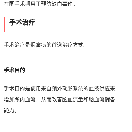
在围手术期用于预防缺血事件
。
手术治疗
手术治疗是烟雾病的首选治疗方式
。
手术目的
手术目的是使用来自颈外动脉系统的血液供应来
增加颅内血流，从而改善脑血流量和脑血流储备
能力
。