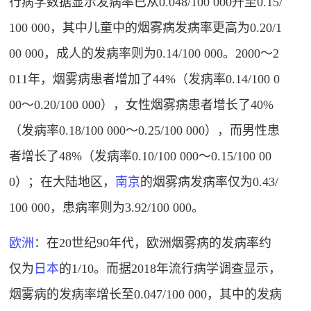
行病学数据显示发病率已从0.048/100 000升至0.15/
100 000，其中儿童中的烟雾病发病率更高为0.20/1
00 000，成人的发病率则为0.14/100 000。2000～2
011年，烟雾病患者增加了44%（发病率0.14/100 0
00～0.20/100 000），女性烟雾病患者增长了40%
（发病率0.18/100 000～0.25/100 000），而男性患
者增长了48%（发病率0.10/100 000～0.15/100 00
0）；在大陆地区，
南京
的烟雾病发病率仅为0.43/
100 000，患病率则为3.92/100 000
。
欧洲
：在20世纪90年代，欧洲烟雾病的发病率约
仅为
日本
的1/10。而据2018年流行病学调查显示，
烟雾病的发病率增长至0.047/100 000，其中的发病