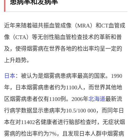
患病率和发病率
近年来随着磁共振血管成像（MRA）和CT血管成
像（CTA）等无创性脑血管检查技术的革新和普
及，使得烟雾病在世界各地的检出率均呈一定的
上升趋势
。
日本
：被认为是烟雾病患病率最高的国家。1990
年，日本烟雾病患者约为1100人，而世界其他地
区烟雾病患者仅有1100例。2006年
北海道
最新流
行病学数据显示患病率为10.5/100 000，而同年日
本在对11402名健康者进行脑部检查时，无症状烟
雾病的检出率约为7%，且发现日本人群中烟雾病