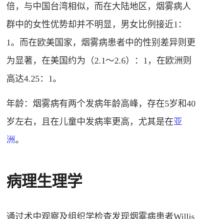
倍，与中国台湾相似，而在大陆地区，烟雾病人
群中的女性优势却并不明显，男女比例接近1：
1。而在欧美国家，烟雾病患者中的性别差异则更
为显著，在美国约为（2.1～2.6）：1，在欧洲则
高达4.25：1
。
年龄：烟雾病有两个发病年龄高峰，存在5岁和40
岁左右
，且在儿童中发病率更高，尤其是在
亚
洲
。
病理生理学
通过术中观察及组织学检查发现烟雾病患者
Willis