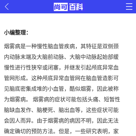
小编整理：
烟雾病是一种慢性脑血管疾病，其特征是双侧颈
内动脉末端及大脑前动脉、大脑中动脉起始部缓
慢性进行性狭窄或闭塞，并继发引起颅底异常血
管网形成。这种颅底异常血管网在脑血管造影可
见脑底密集成堆的小血管，酷似烟雾，因此被称
为烟雾病。 烟雾病的症状可能包括头痛、短暂性
脑缺血发作、脑梗死、脑出血等，这些症状可能
会因人而异。由于烟雾病的病因不明，因此无法
确定确切的预防方法。但是，一些研究表明，家