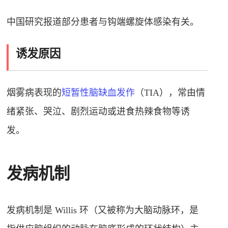
中国研究报道部分患者与钩端螺旋体感染有关
。
诱发原因
烟雾病表现的
短暂性脑缺血发作
（TIA），常由情
绪紧张、哭泣、剧烈运动或进食热辣食物等诱
发
。
发病机制
发病机制是 Willis 环（又被称为大脑动脉环，是